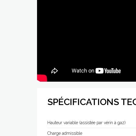
SPÉCIFICATIONS T
Hauteur variable (assistée par vérin à gaz)
Charge admissible