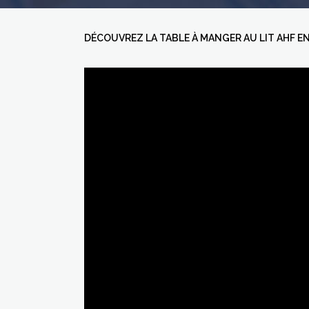
DÉCOUVREZ LA TABLE À MANGER AU LIT AHF EN 