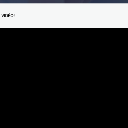
VIDÉO !