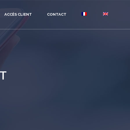
ACCÈS CLIENT
CONTACT
T