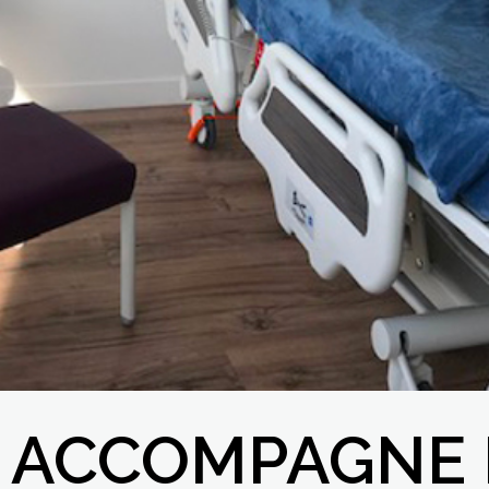
 ACCOMPAGNE L