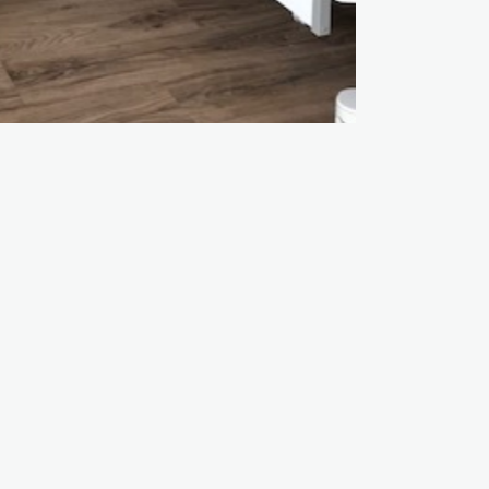
ARTICLES RÉCENTS