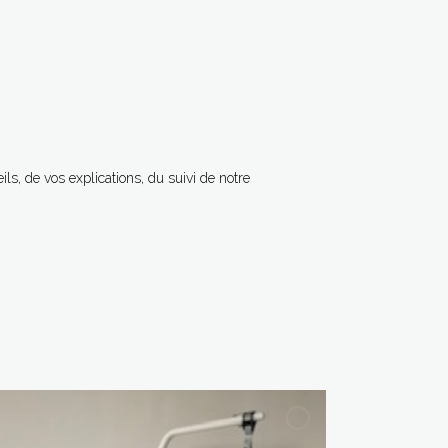
ls, de vos explications, du suivi de notre