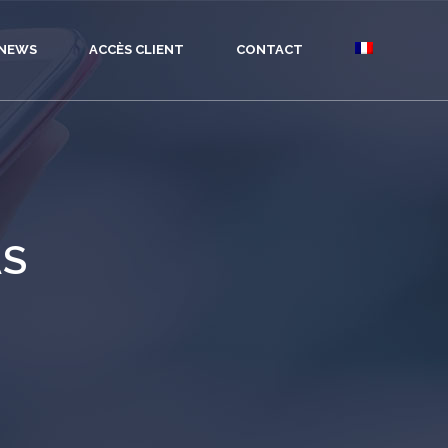
NEWS
ACCÈS CLIENT
CONTACT
AS